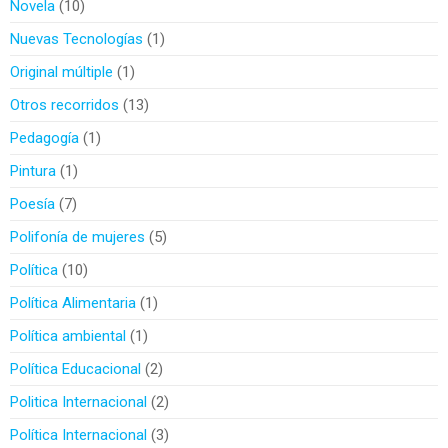
Novela
10
Nuevas Tecnologías
1
Original múltiple
1
Otros recorridos
13
Pedagogía
1
Pintura
1
Poesía
7
Polifonía de mujeres
5
Política
10
Política Alimentaria
1
Política ambiental
1
Política Educacional
2
Politica Internacional
2
Política Internacional
3