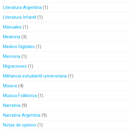
Literatura Argentina
1
Literatura Infantil
1
Manuales
1
Medicina
3
Medios Digitales
1
Memoria
1
Migraciones
1
Militancia estudiantil universitaria
1
Música
4
Música Folklórica
1
Narrativa
9
Narrativa Argentina
9
Notas de opinion
1