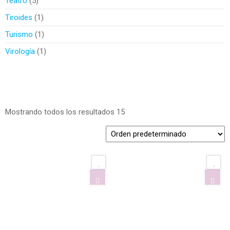
Teatro
5
Tiroides
1
Turismo
1
Virología
1
Mostrando todos los resultados 15