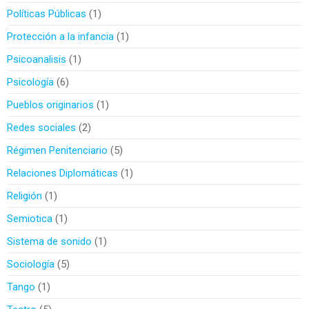
Políticas Públicas
1
Protección a la infancia
1
Psicoanalisis
1
Psicología
6
Pueblos originarios
1
Redes sociales
2
Régimen Penitenciario
5
Relaciones Diplomáticas
1
Religión
1
Semiotica
1
Sistema de sonido
1
Sociología
5
Tango
1