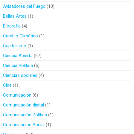
Avisadores del Fuego
10
Bellas Artes
1
Biografía
4
Cambio Climático
1
Capitalismo
1
Ciencia Abierta
67
Ciencia Política
6
Ciencias sociales
4
Cine
1
Comunicación
6
Comunicación digital
1
Comunicación Política
1
Comunicacion Social
1