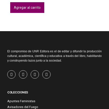
Agregar al carrito
El compromiso de UNR Editora es el de editar y difundir la producción
cultural, académica, científica y educativa a través del libro, habilitando
y construyendo lazos junto a la sociedad.
COLECCIONES
Apuntes Feministas
Avisadores del Fuego