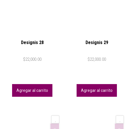
Designis 28
Designis 29
$
22,000.00
$
22,000.00
Agregar al carrito
Agregar al carrito