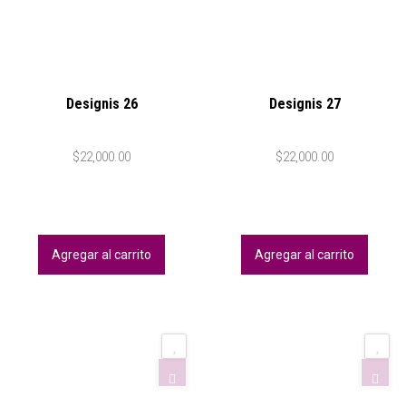
Designis 26
Designis 27
$
22,000.00
$
22,000.00
Agregar al carrito
Agregar al carrito