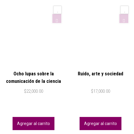
Ocho lupas sobre la
Ruido, arte y sociedad
comunicación de la ciencia
$
22,000.00
$
17,000.00
Agregar al carrito
Agregar al carrito