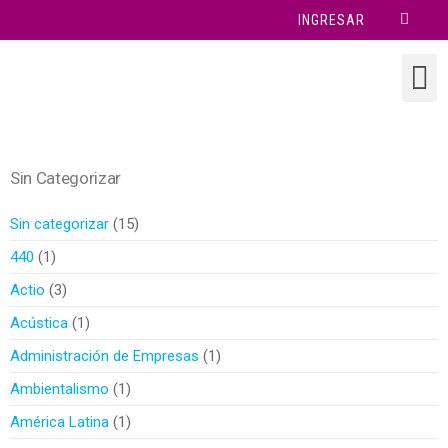
INGRESAR
Sin Categorizar
Sin categorizar
15
440
1
Actio
3
Acústica
1
Administración de Empresas
1
Ambientalismo
1
América Latina
1