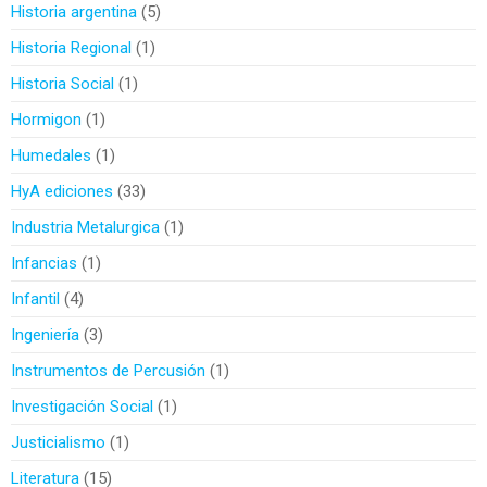
Historia argentina
5
Historia Regional
1
Historia Social
1
Hormigon
1
Humedales
1
HyA ediciones
33
Industria Metalurgica
1
Infancias
1
Infantil
4
Ingeniería
3
Instrumentos de Percusión
1
Investigación Social
1
Justicialismo
1
Literatura
15