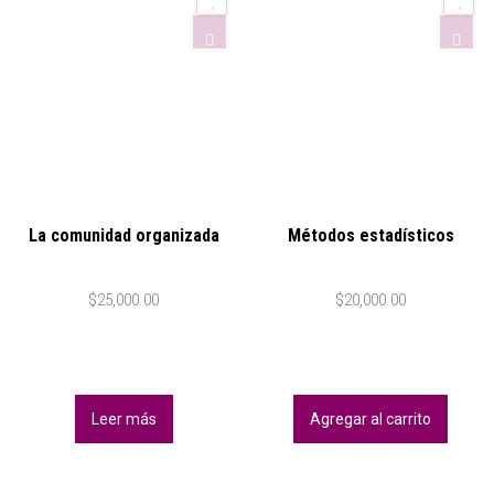
La comunidad organizada
Métodos estadísticos
$
25,000.00
$
20,000.00
Leer más
Agregar al carrito