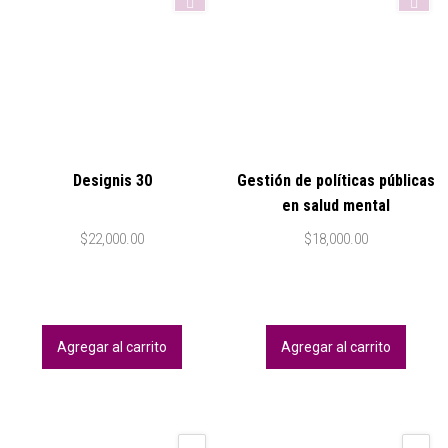
Designis 30
Gestión de políticas públicas
en salud mental
$
22,000.00
$
18,000.00
Agregar al carrito
Agregar al carrito