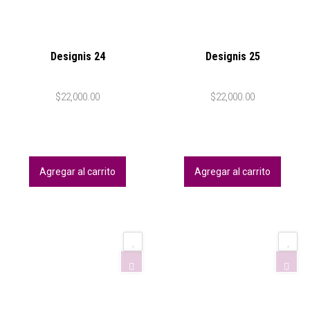
Designis 24
Designis 25
$
22,000.00
$
22,000.00
Agregar al carrito
Agregar al carrito