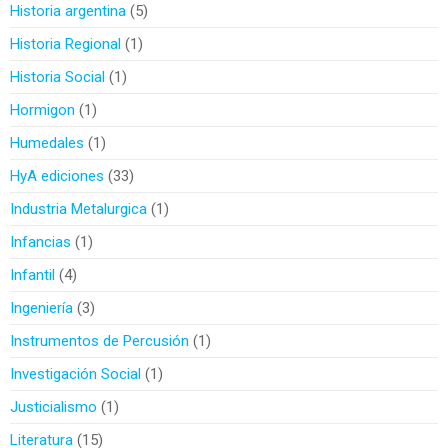
Historia argentina
5
Historia Regional
1
Historia Social
1
Hormigon
1
Humedales
1
HyA ediciones
33
Industria Metalurgica
1
Infancias
1
Infantil
4
Ingeniería
3
Instrumentos de Percusión
1
Investigación Social
1
Justicialismo
1
Literatura
15