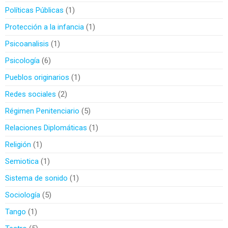
Políticas Públicas
1
Protección a la infancia
1
Psicoanalisis
1
Psicología
6
Pueblos originarios
1
Redes sociales
2
Régimen Penitenciario
5
Relaciones Diplomáticas
1
Religión
1
Semiotica
1
Sistema de sonido
1
Sociología
5
Tango
1