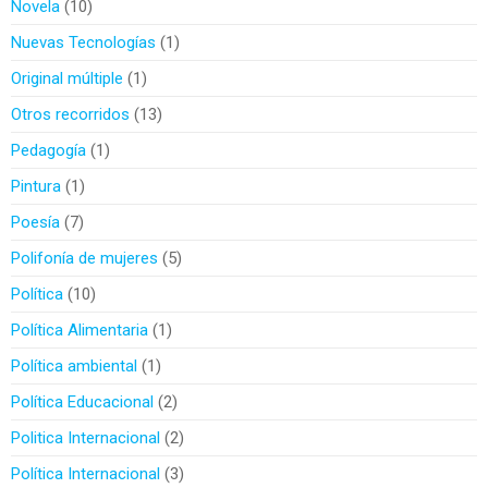
Novela
10
Nuevas Tecnologías
1
Original múltiple
1
Otros recorridos
13
Pedagogía
1
Pintura
1
Poesía
7
Polifonía de mujeres
5
Política
10
Política Alimentaria
1
Política ambiental
1
Política Educacional
2
Politica Internacional
2
Política Internacional
3