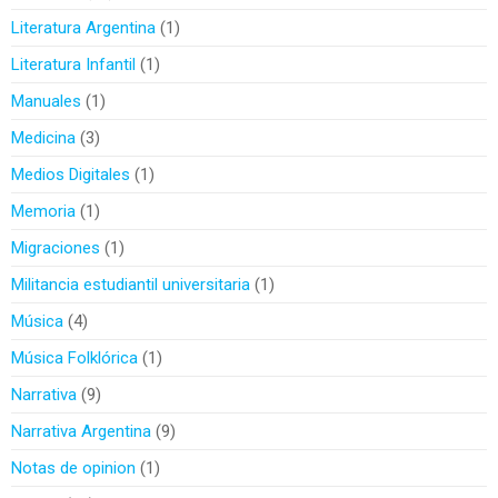
Literatura Argentina
1
Literatura Infantil
1
Manuales
1
Medicina
3
Medios Digitales
1
Memoria
1
Migraciones
1
Militancia estudiantil universitaria
1
Música
4
Música Folklórica
1
Narrativa
9
Narrativa Argentina
9
Notas de opinion
1