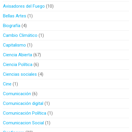
Avisadores del Fuego
10
Bellas Artes
1
Biografía
4
Cambio Climático
1
Capitalismo
1
Ciencia Abierta
67
Ciencia Política
6
Ciencias sociales
4
Cine
1
Comunicación
6
Comunicación digital
1
Comunicación Política
1
Comunicacion Social
1