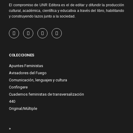
El compromiso de UNR Editora es el de editar y difundir la producción
cultural, académica, científica y educativa a través del libro, habilitando
y construyendo lazos junto a la sociedad.
COLECCIONES
Apuntes Feministas
Avisadores del Fuego
Comunicación, lenguajes y cultura
Confingere
Cuadernos feministas de transversalización
440
Original/Múltiple
»