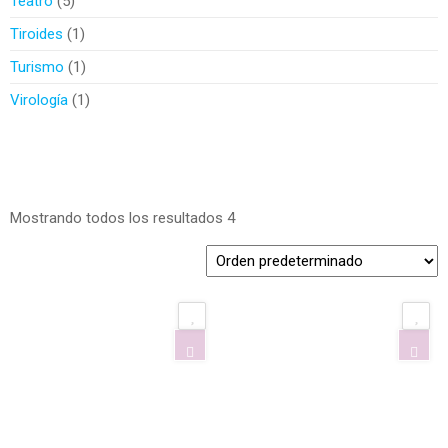
Teatro
5
Tiroides
1
Turismo
1
Virología
1
Mostrando todos los resultados 4