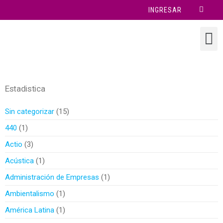
INGRESAR
Estadistica
Sin categorizar
15
440
1
Actio
3
Acústica
1
Administración de Empresas
1
Ambientalismo
1
América Latina
1