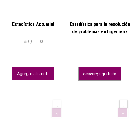
Estadística Actuarial
Estadística para la resolución
de problemas en Ingeniería
$
50,000.00
Agregar al carrito
descarga gratuita