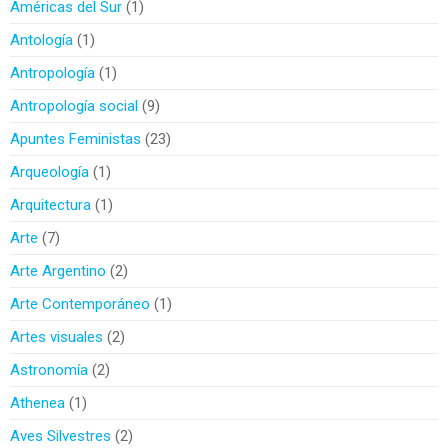
Américas del Sur
1
Antología
1
Antropología
1
Antropología social
9
Apuntes Feministas
23
Arqueología
1
Arquitectura
1
Arte
7
Arte Argentino
2
Arte Contemporáneo
1
Artes visuales
2
Astronomía
2
Athenea
1
Aves Silvestres
2