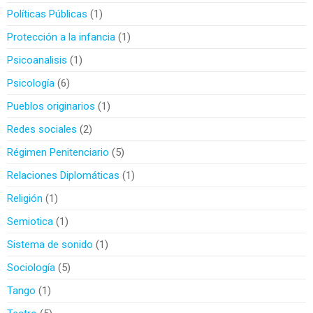
Políticas Públicas
1
Protección a la infancia
1
Psicoanalisis
1
Psicología
6
Pueblos originarios
1
Redes sociales
2
Régimen Penitenciario
5
Relaciones Diplomáticas
1
Religión
1
Semiotica
1
Sistema de sonido
1
Sociología
5
Tango
1