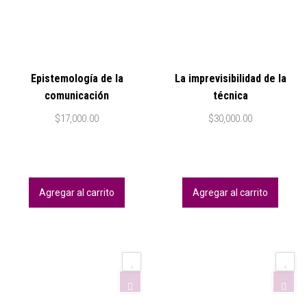
Epistemología de la
La imprevisibilidad de la
comunicación
técnica
$
17,000.00
$
30,000.00
Agregar al carrito
Agregar al carrito