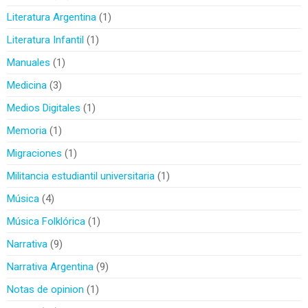
Literatura Argentina
1
Literatura Infantil
1
Manuales
1
Medicina
3
Medios Digitales
1
Memoria
1
Migraciones
1
Militancia estudiantil universitaria
1
Música
4
Música Folklórica
1
Narrativa
9
Narrativa Argentina
9
Notas de opinion
1