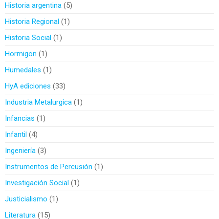
Historia argentina
5
Historia Regional
1
Historia Social
1
Hormigon
1
Humedales
1
HyA ediciones
33
Industria Metalurgica
1
Infancias
1
Infantil
4
Ingeniería
3
Instrumentos de Percusión
1
Investigación Social
1
Justicialismo
1
Literatura
15