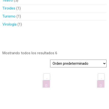
Teatro
5
Tiroides
1
Turismo
1
Virología
1
Mostrando todos los resultados 6