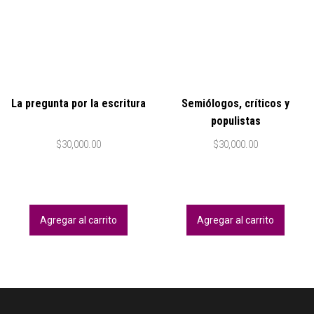
La pregunta por la escritura
Semiólogos, críticos y
populistas
$
30,000.00
$
30,000.00
Agregar al carrito
Agregar al carrito