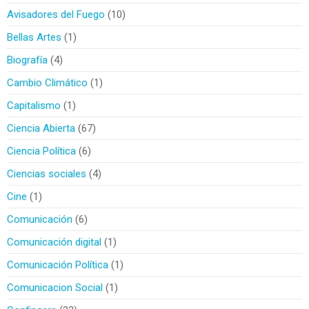
Avisadores del Fuego
10
Bellas Artes
1
Biografía
4
Cambio Climático
1
Capitalismo
1
Ciencia Abierta
67
Ciencia Política
6
Ciencias sociales
4
Cine
1
Comunicación
6
Comunicación digital
1
Comunicación Política
1
Comunicacion Social
1