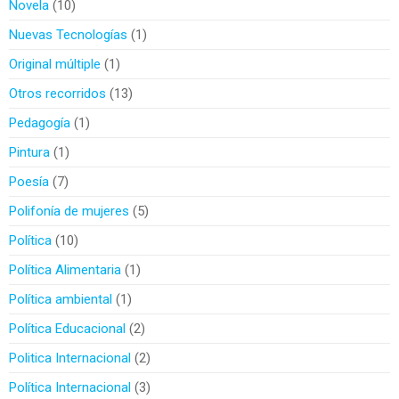
Novela
10
Nuevas Tecnologías
1
Original múltiple
1
Otros recorridos
13
Pedagogía
1
Pintura
1
Poesía
7
Polifonía de mujeres
5
Política
10
Política Alimentaria
1
Política ambiental
1
Política Educacional
2
Politica Internacional
2
Política Internacional
3