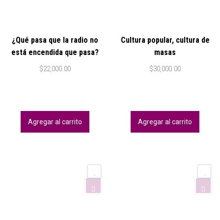
¿Qué pasa que la radio no
Cultura popular, cultura de
está encendida que pasa?
masas
$
22,000.00
$
30,000.00
Agregar al carrito
Agregar al carrito