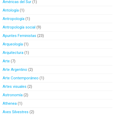
Américas del Sur
1
Antología
1
Antropología
1
Antropología social
9
Apuntes Feministas
23
Arqueología
1
Arquitectura
1
Arte
7
Arte Argentino
2
Arte Contemporáneo
1
Artes visuales
2
Astronomía
2
Athenea
1
Aves Silvestres
2