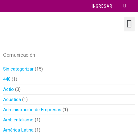
INGRESAR
Comunicación
Sin categorizar
15
440
1
Actio
3
Acústica
1
Administración de Empresas
1
Ambientalismo
1
América Latina
1