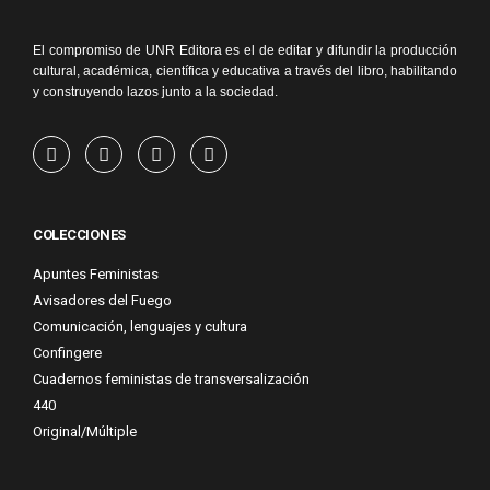
El compromiso de UNR Editora es el de editar y difundir la producción
cultural, académica, científica y educativa a través del libro, habilitando
y construyendo lazos junto a la sociedad.
COLECCIONES
Apuntes Feministas
Avisadores del Fuego
Comunicación, lenguajes y cultura
Confingere
Cuadernos feministas de transversalización
440
Original/Múltiple