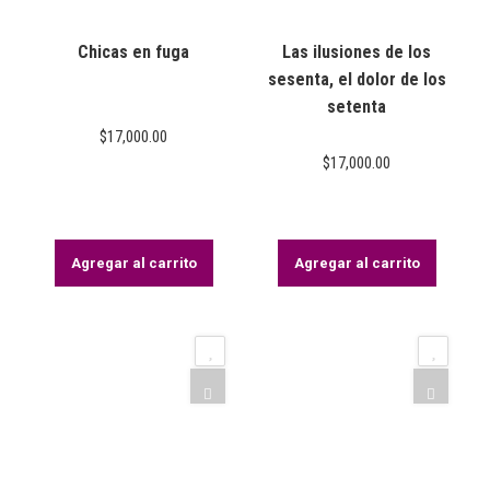
Chicas en fuga
Las ilusiones de los
sesenta, el dolor de los
setenta
$
17,000.00
$
17,000.00
Agregar al carrito
Agregar al carrito