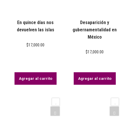
En quince días nos
Desaparición y
devuelven las islas
gubernamentalidad en
México
$
17,000.00
$
17,000.00
Agregar al carrito
Agregar al carrito