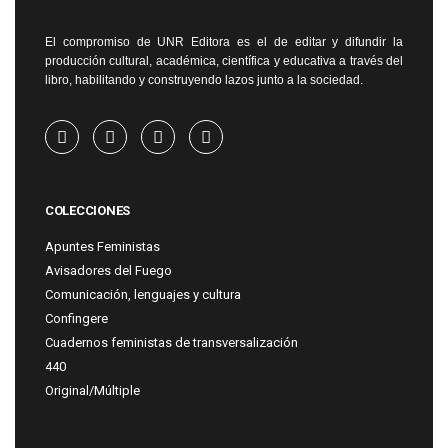
El compromiso de UNR Editora es el de editar y difundir la
producción cultural, académica, científica y educativa a través del
libro, habilitando y construyendo lazos junto a la sociedad.
COLECCIONES
Apuntes Feministas
Avisadores del Fuego
Comunicación, lenguajes y cultura
Confingere
Cuadernos feministas de transversalización
440
Original/Múltiple