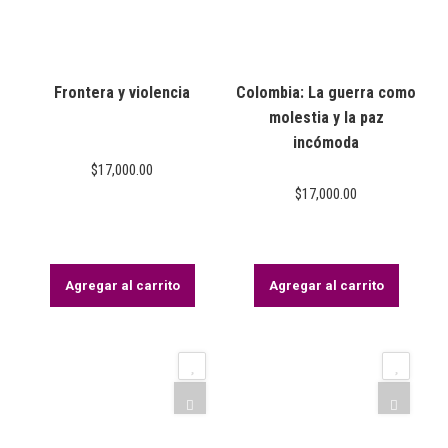
Frontera y violencia
Colombia: La guerra como
molestia y la paz
incómoda
$
17,000.00
$
17,000.00
Agregar al carrito
Agregar al carrito