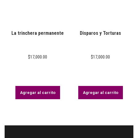
La trinchera permanente
Disparos y Torturas
$
17,000.00
$
17,000.00
Agregar al carrito
Agregar al carrito