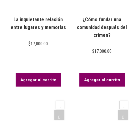
La inquietante relación
¿Cómo fundar una
entre lugares y memorias
comunidad después del
crimen?
$
17,000.00
$
17,000.00
Agregar al carrito
Agregar al carrito