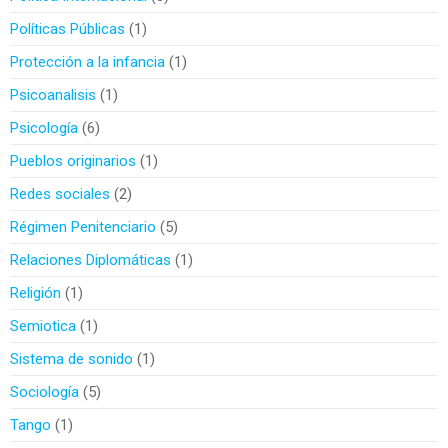
Políticas Públicas
1
Protección a la infancia
1
Psicoanalisis
1
Psicología
6
Pueblos originarios
1
Redes sociales
2
Régimen Penitenciario
5
Relaciones Diplomáticas
1
Religión
1
Semiotica
1
Sistema de sonido
1
Sociología
5
Tango
1