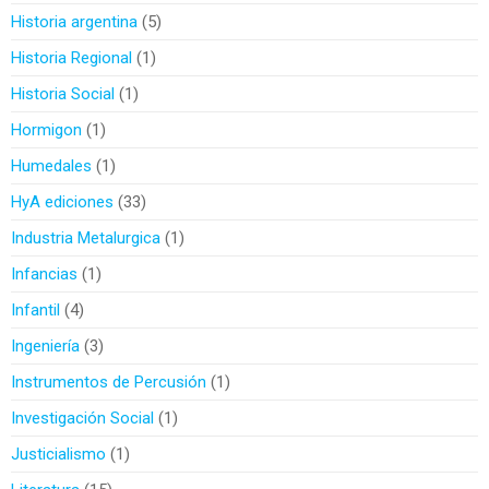
Historia argentina
5
Historia Regional
1
Historia Social
1
Hormigon
1
Humedales
1
HyA ediciones
33
Industria Metalurgica
1
Infancias
1
Infantil
4
Ingeniería
3
Instrumentos de Percusión
1
Investigación Social
1
Justicialismo
1