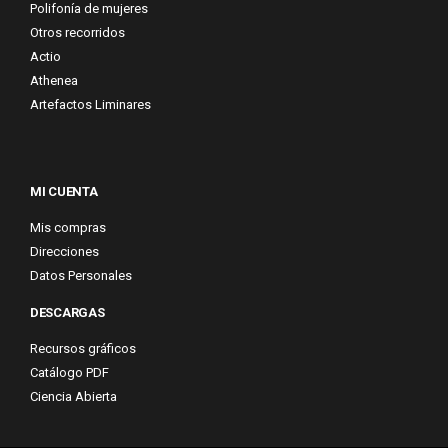
Polifonía de mujeres
Otros recorridos
Actio
Athenea
Artefactos Liminares
MI CUENTA
Mis compras
Direcciones
Datos Personales
DESCARGAS
Recursos gráficos
Catálogo PDF
Ciencia Abierta