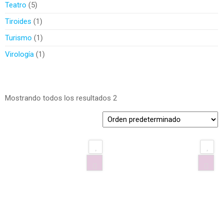
Teatro
5
Tiroides
1
Turismo
1
Virología
1
Mostrando todos los resultados 2