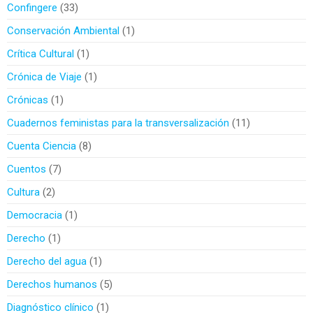
Confingere
33
Conservación Ambiental
1
Crítica Cultural
1
Crónica de Viaje
1
Crónicas
1
Cuadernos feministas para la transversalización
11
Cuenta Ciencia
8
Cuentos
7
Cultura
2
Democracia
1
Derecho
1
Derecho del agua
1
Derechos humanos
5
Diagnóstico clínico
1