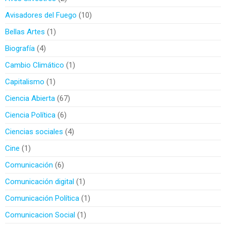
Avisadores del Fuego
10
Bellas Artes
1
Biografía
4
Cambio Climático
1
Capitalismo
1
Ciencia Abierta
67
Ciencia Política
6
Ciencias sociales
4
Cine
1
Comunicación
6
Comunicación digital
1
Comunicación Política
1
Comunicacion Social
1