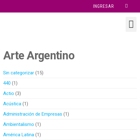
INGRESAR
Arte Argentino
Sin categorizar
15
440
1
Actio
3
Acústica
1
Administración de Empresas
1
Ambientalismo
1
América Latina
1