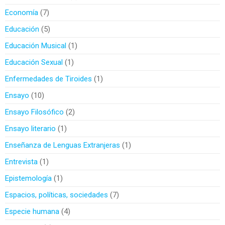
Economía
7
Educación
5
Educación Musical
1
Educación Sexual
1
Enfermedades de Tiroides
1
Ensayo
10
Ensayo Filosófico
2
Ensayo literario
1
Enseñanza de Lenguas Extranjeras
1
Entrevista
1
Epistemología
1
Espacios, políticas, sociedades
7
Especie humana
4