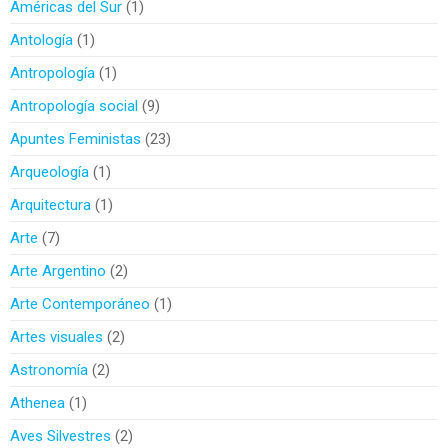
Américas del Sur
1
Antología
1
Antropología
1
Antropología social
9
Apuntes Feministas
23
Arqueología
1
Arquitectura
1
Arte
7
Arte Argentino
2
Arte Contemporáneo
1
Artes visuales
2
Astronomía
2
Athenea
1
Aves Silvestres
2