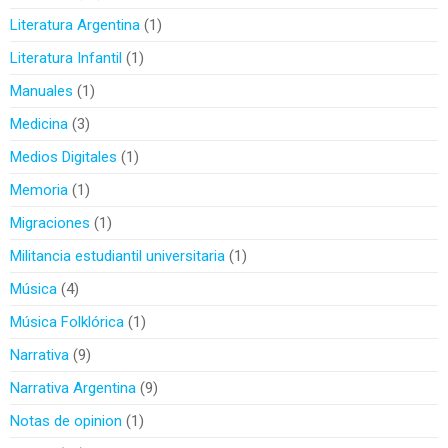
Literatura Argentina
1
Literatura Infantil
1
Manuales
1
Medicina
3
Medios Digitales
1
Memoria
1
Migraciones
1
Militancia estudiantil universitaria
1
Música
4
Música Folklórica
1
Narrativa
9
Narrativa Argentina
9
Notas de opinion
1