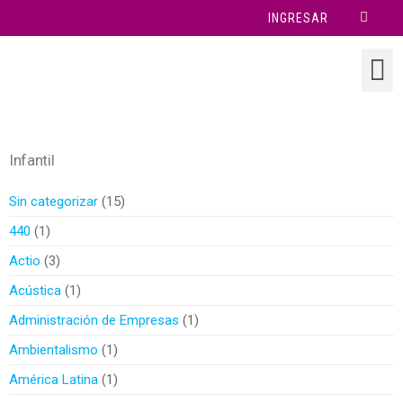
INGRESAR
Infantil
Sin categorizar
15
440
1
Actio
3
Acústica
1
Administración de Empresas
1
Ambientalismo
1
América Latina
1