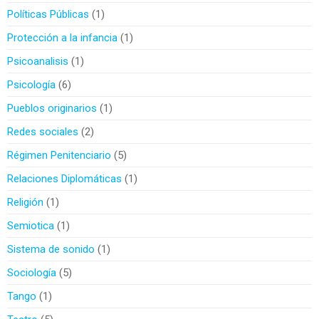
Políticas Públicas
1
Protección a la infancia
1
Psicoanalisis
1
Psicología
6
Pueblos originarios
1
Redes sociales
2
Régimen Penitenciario
5
Relaciones Diplomáticas
1
Religión
1
Semiotica
1
Sistema de sonido
1
Sociología
5
Tango
1