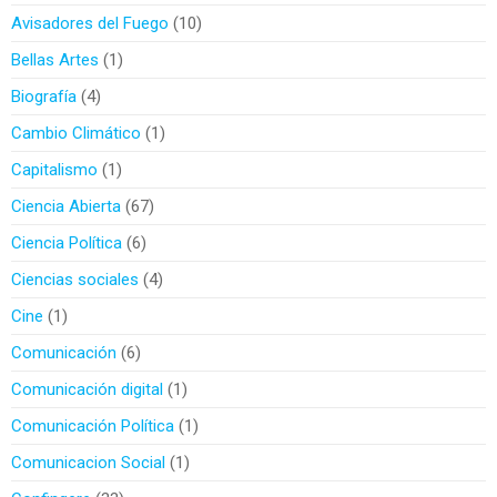
Avisadores del Fuego
10
Bellas Artes
1
Biografía
4
Cambio Climático
1
Capitalismo
1
Ciencia Abierta
67
Ciencia Política
6
Ciencias sociales
4
Cine
1
Comunicación
6
Comunicación digital
1
Comunicación Política
1
Comunicacion Social
1