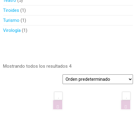
Teatro
5
Tiroides
1
Turismo
1
Virología
1
Mostrando todos los resultados 4