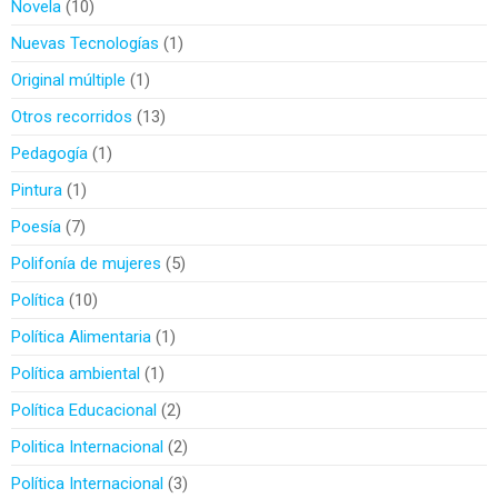
Novela
10
Nuevas Tecnologías
1
Original múltiple
1
Otros recorridos
13
Pedagogía
1
Pintura
1
Poesía
7
Polifonía de mujeres
5
Política
10
Política Alimentaria
1
Política ambiental
1
Política Educacional
2
Politica Internacional
2
Política Internacional
3