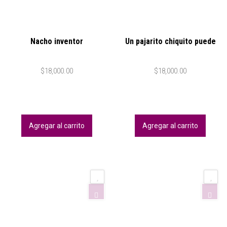
Nacho inventor
Un pajarito chiquito puede
$
18,000.00
$
18,000.00
Agregar al carrito
Agregar al carrito