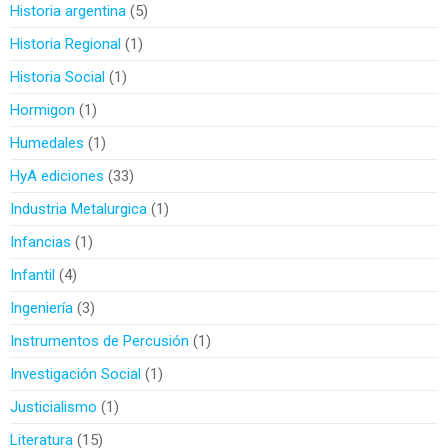
Historia argentina
5
Historia Regional
1
Historia Social
1
Hormigon
1
Humedales
1
HyA ediciones
33
Industria Metalurgica
1
Infancias
1
Infantil
4
Ingeniería
3
Instrumentos de Percusión
1
Investigación Social
1
Justicialismo
1
Literatura
15