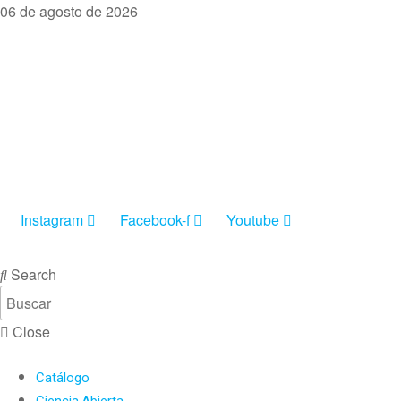
06 de agosto de 2026
Instagram
Facebook-f
Youtube
INGRESAR
Search
Close
Catálogo
Ciencia Abierta