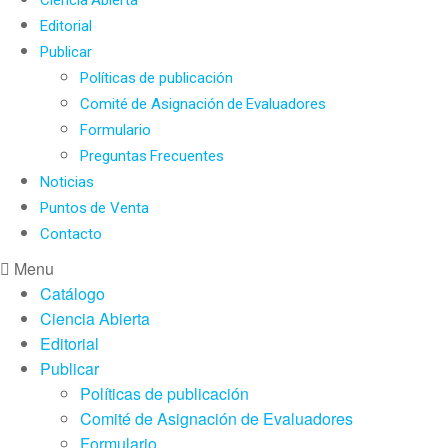
Editorial
Publicar
Políticas de publicación
Comité de Asignación de Evaluadores
Formulario
Preguntas Frecuentes
Noticias
Puntos de Venta
Contacto
Menu
Catálogo
Ciencia Abierta
Editorial
Publicar
Políticas de publicación
Comité de Asignación de Evaluadores
Formulario