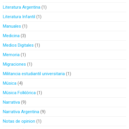
Literatura Argentina
1
Literatura Infantil
1
Manuales
1
Medicina
3
Medios Digitales
1
Memoria
1
Migraciones
1
Militancia estudiantil universitaria
1
Música
4
Música Folklórica
1
Narrativa
9
Narrativa Argentina
9
Notas de opinion
1