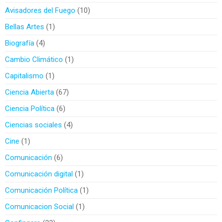
Avisadores del Fuego
10
Bellas Artes
1
Biografía
4
Cambio Climático
1
Capitalismo
1
Ciencia Abierta
67
Ciencia Política
6
Ciencias sociales
4
Cine
1
Comunicación
6
Comunicación digital
1
Comunicación Política
1
Comunicacion Social
1