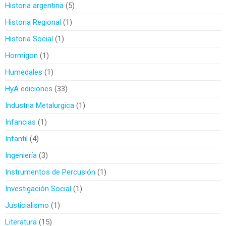
Historia argentina
5
Historia Regional
1
Historia Social
1
Hormigon
1
Humedales
1
HyA ediciones
33
Industria Metalurgica
1
Infancias
1
Infantil
4
Ingeniería
3
Instrumentos de Percusión
1
Investigación Social
1
Justicialismo
1
Literatura
15