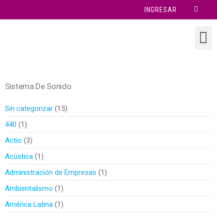
INGRESAR
Sistema De Sonido
Sin categorizar
15
440
1
Actio
3
Acústica
1
Administración de Empresas
1
Ambientalismo
1
América Latina
1