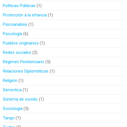
Políticas Públicas
1
Protección a la infancia
1
Psicoanalisis
1
Psicología
6
Pueblos originarios
1
Redes sociales
2
Régimen Penitenciario
5
Relaciones Diplomáticas
1
Religión
1
Semiotica
1
Sistema de sonido
1
Sociología
5
Tango
1