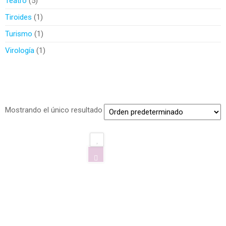
Teatro
5
Tiroides
1
Turismo
1
Virología
1
Mostrando el único resultado