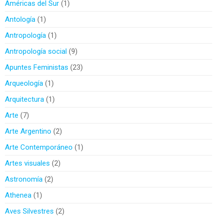
Américas del Sur
1
Antología
1
Antropología
1
Antropología social
9
Apuntes Feministas
23
Arqueología
1
Arquitectura
1
Arte
7
Arte Argentino
2
Arte Contemporáneo
1
Artes visuales
2
Astronomía
2
Athenea
1
Aves Silvestres
2