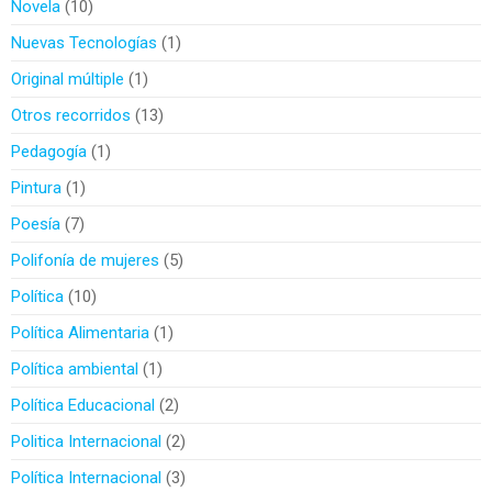
Novela
10
Nuevas Tecnologías
1
Original múltiple
1
Otros recorridos
13
Pedagogía
1
Pintura
1
Poesía
7
Polifonía de mujeres
5
Política
10
Política Alimentaria
1
Política ambiental
1
Política Educacional
2
Politica Internacional
2
Política Internacional
3