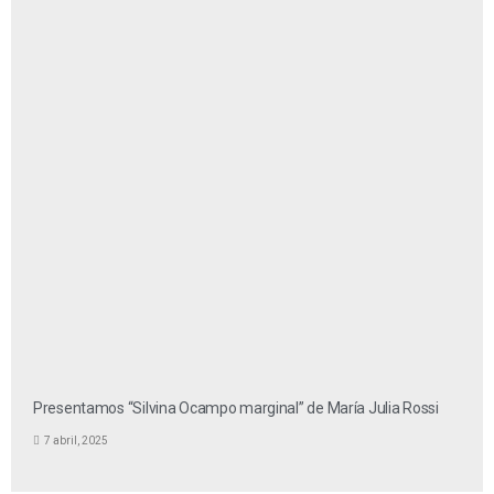
Presentamos “Silvina Ocampo marginal” de María Julia Rossi
7 abril, 2025