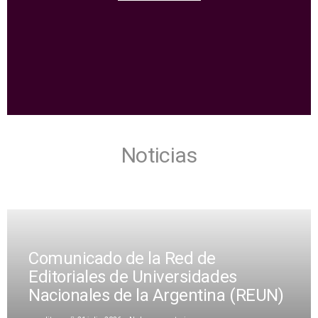
Noticias
Comunicado de la Red de
Editoriales de Universidades
Nacionales de la Argentina (REUN)