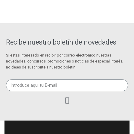
Recibe nuestro boletín de novedades
Si estás interesado en recibir por correo electrónico nuestras
novedades, concursos, promociones o noticias de especial interés,
no dejes de suscribirte a nuestro boletín.