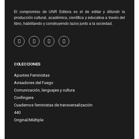
El compromiso de UNR Editora es el de editar y difundir la
producción cultural, académica, científica y educativa a través del
libro, habilitando y construyendo lazos junto a la sociedad.
COLECCIONES
Apuntes Feministas
Avisadores del Fuego
Comunicación, lenguajes y cultura
Confingere
Cuadernos feministas de transversalización
440
Original/Múltiple