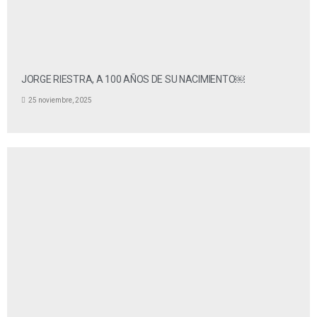
JORGE RIESTRA, A 100 AÑOS DE SU NACIMIENTO￼
25 noviembre, 2025