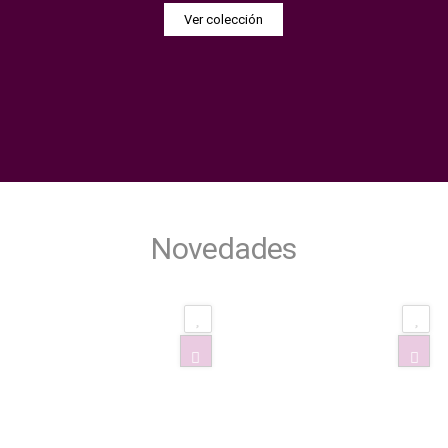
Ver colección
Novedades​