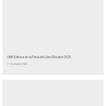
UNR Editora en la Feria del Libro Rosario 2025
14 octubre, 2025