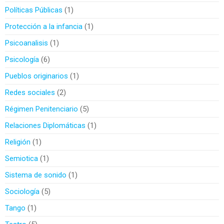
Políticas Públicas
1
Protección a la infancia
1
Psicoanalisis
1
Psicología
6
Pueblos originarios
1
Redes sociales
2
Régimen Penitenciario
5
Relaciones Diplomáticas
1
Religión
1
Semiotica
1
Sistema de sonido
1
Sociología
5
Tango
1