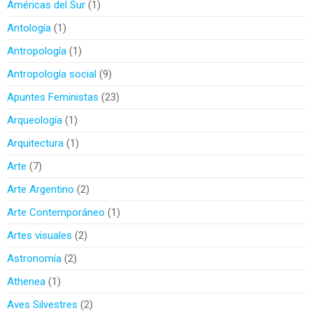
Américas del Sur
1
Antología
1
Antropología
1
Antropología social
9
Apuntes Feministas
23
Arqueología
1
Arquitectura
1
Arte
7
Arte Argentino
2
Arte Contemporáneo
1
Artes visuales
2
Astronomía
2
Athenea
1
Aves Silvestres
2