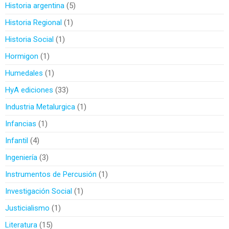
Historia argentina
5
Historia Regional
1
Historia Social
1
Hormigon
1
Humedales
1
HyA ediciones
33
Industria Metalurgica
1
Infancias
1
Infantil
4
Ingeniería
3
Instrumentos de Percusión
1
Investigación Social
1
Justicialismo
1
Literatura
15