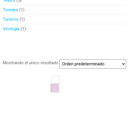
Teatro
5
Tiroides
1
Turismo
1
Virología
1
Mostrando el único resultado