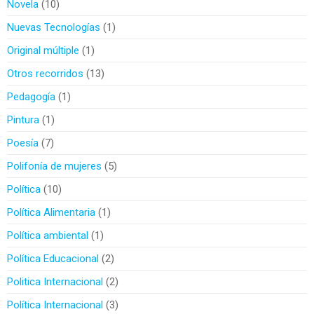
Novela
10
Nuevas Tecnologías
1
Original múltiple
1
Otros recorridos
13
Pedagogía
1
Pintura
1
Poesía
7
Polifonía de mujeres
5
Política
10
Política Alimentaria
1
Política ambiental
1
Política Educacional
2
Politica Internacional
2
Política Internacional
3