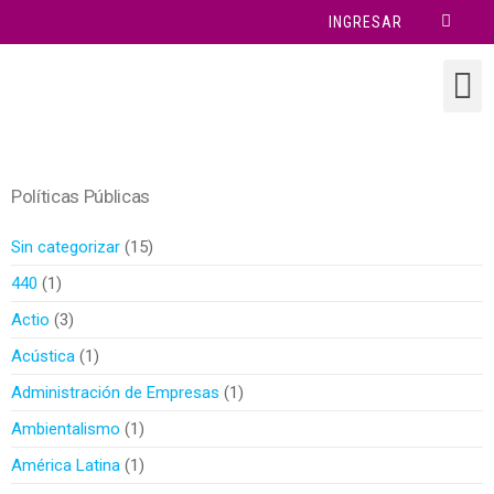
INGRESAR
Políticas Públicas
Sin categorizar
15
440
1
Actio
3
Acústica
1
Administración de Empresas
1
Ambientalismo
1
América Latina
1