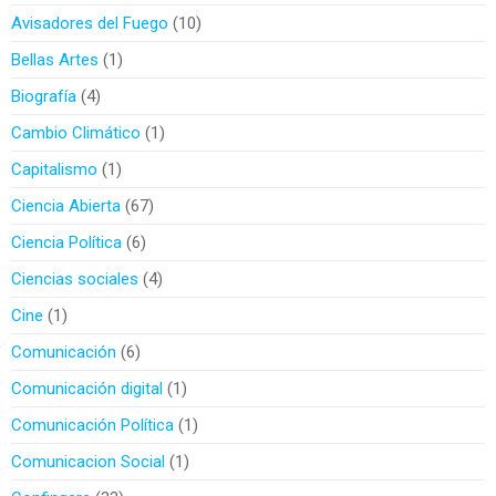
Avisadores del Fuego
10
Bellas Artes
1
Biografía
4
Cambio Climático
1
Capitalismo
1
Ciencia Abierta
67
Ciencia Política
6
Ciencias sociales
4
Cine
1
Comunicación
6
Comunicación digital
1
Comunicación Política
1
Comunicacion Social
1