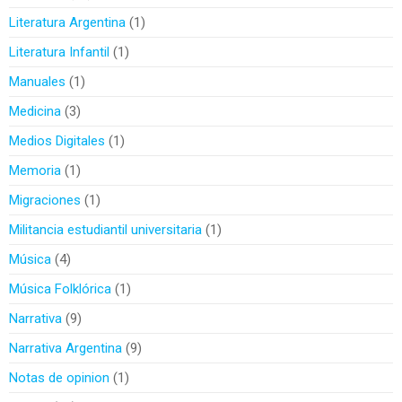
Literatura Argentina
1
Literatura Infantil
1
Manuales
1
Medicina
3
Medios Digitales
1
Memoria
1
Migraciones
1
Militancia estudiantil universitaria
1
Música
4
Música Folklórica
1
Narrativa
9
Narrativa Argentina
9
Notas de opinion
1