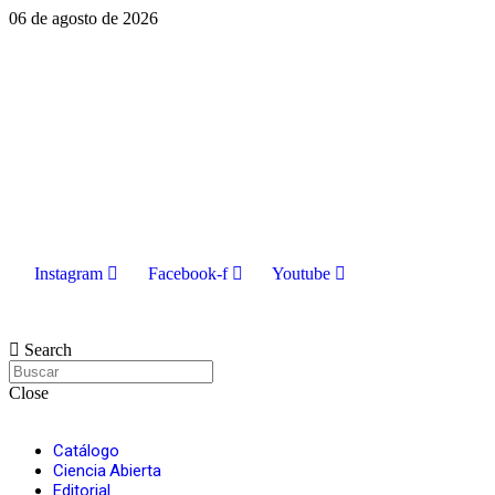
06 de agosto de 2026
Instagram
Facebook-f
Youtube
INGRESAR
Search
Close
Catálogo
Ciencia Abierta
Editorial