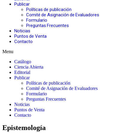
Publicar
Políticas de publicación
Comité de Asignación de Evaluadores
Formulario
Preguntas Frecuentes
Noticias
Puntos de Venta
Contacto
Menu
Catálogo
Ciencia Abierta
Editorial
Publicar
Políticas de publicación
Comité de Asignación de Evaluadores
Formulario
Preguntas Frecuentes
Noticias
Puntos de Venta
Contacto
Epistemología