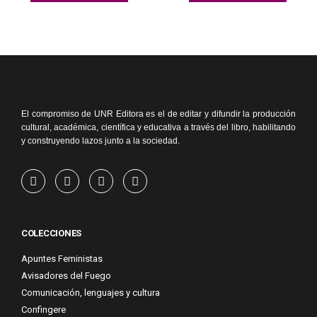
El compromiso de UNR Editora es el de editar y difundir la producción
cultural, académica, científica y educativa a través del libro, habilitando
y construyendo lazos junto a la sociedad.
COLECCIONES
Apuntes Feministas
Avisadores del Fuego
Comunicación, lenguajes y cultura
Confingere