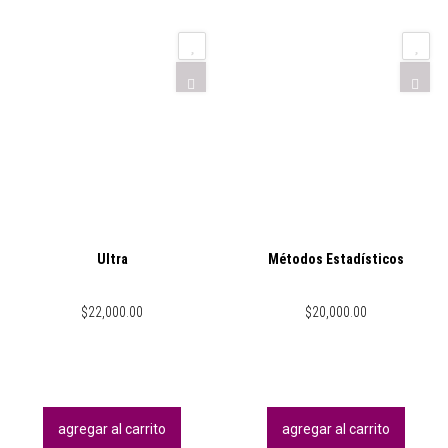
Ultra
Métodos Estadísticos
$
22,000.00
$
20,000.00
agregar al carrito
agregar al carrito