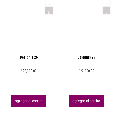
Designis 26
Designis 29
$
22,000.00
$
22,000.00
agregar al carrito
agregar al carrito