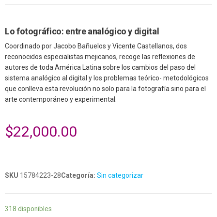
Lo fotográfico: entre analógico y digital
Coordinado por Jacobo Bañuelos y Vicente Castellanos, dos
reconocidos especialistas mejicanos, recoge las reflexiones de
autores de toda América Latina sobre los cambios del paso del
sistema analógico al digital y los problemas teórico- metodológicos
que conlleva esta revolución no solo para la fotografía sino para el
arte contemporáneo y experimental.
$
22,000.00
SKU
15784223-28
Categoría:
Sin categorizar
318 disponibles