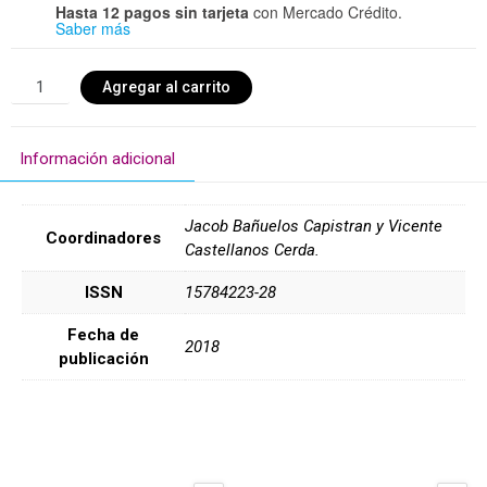
Hasta 12 pagos sin tarjeta
con Mercado Crédito.
Saber más
Agregar al carrito
Información adicional
Jacob Bañuelos Capistran y Vicente
Coordinadores
Castellanos Cerda.
ISSN
15784223-28
Fecha de
2018
publicación