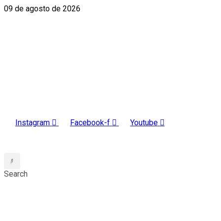
09 de agosto de 2026
Instagram
Facebook-f
Youtube
INGRESAR
Search