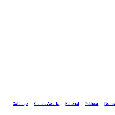
Catálogo
Ciencia Abierta
Editorial
Publicar
Notici