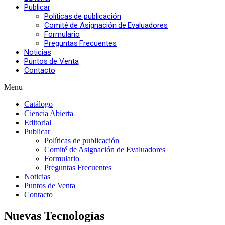
Publicar
Políticas de publicación
Comité de Asignación de Evaluadores
Formulario
Preguntas Frecuentes
Noticias
Puntos de Venta
Contacto
Menu
Catálogo
Ciencia Abierta
Editorial
Publicar
Políticas de publicación
Comité de Asignación de Evaluadores
Formulario
Preguntas Frecuentes
Noticias
Puntos de Venta
Contacto
Nuevas Tecnologías