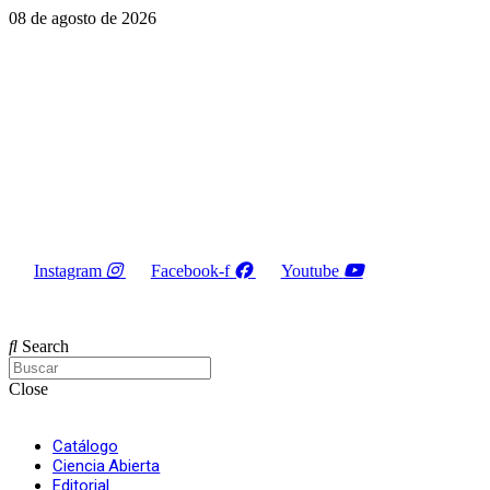
08 de agosto de 2026
Instagram
Facebook-f
Youtube
INGRESAR
Search
Close
Catálogo
Ciencia Abierta
Editorial