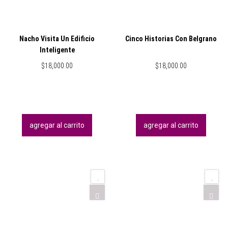
Nacho Visita Un Edificio
Cinco Historias Con Belgrano
Inteligente
$
18,000.00
$
18,000.00
agregar al carrito
agregar al carrito