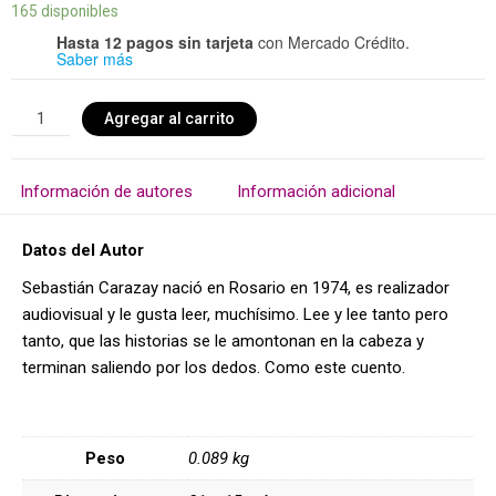
165 disponibles
Hasta 12 pagos sin tarjeta
con Mercado Crédito.
Saber más
Agregar al carrito
Información de autores
Información adicional
Datos del Autor
Sebastián Carazay nació en Rosario en 1974, es realizador
audiovisual y le gusta leer, muchísimo. Lee y lee tanto pero
tanto, que las historias se le amontonan en la cabeza y
terminan saliendo por los dedos. Como este cuento.
Peso
0.089 kg