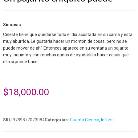
Sinopsis
Celeste tiene que quedarse todo el día acostada en su cama y está
muy aburrida. Le gustaría hacer un montón de cosas, pero no se
puede mover de ahí. Entonces aparece en su ventana un pajarito
muy inquieto y con muchas ganas de ayudarla a hacer cosas que
ella sí puede hacer.
$
18,000.00
SKU
9789877023084
Categorías:
Cuenta Ciencia
,
Infantil