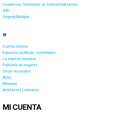
Cuadernos feministas de transversalización
440
Original/Múltiple
»
Cuenta ciencia
Espacios, políticas, sociedades
La especie humana
Polifonía de mujeres
Otros recorridos
Actio
Athenea
Artefactos Liminares
MI CUENTA