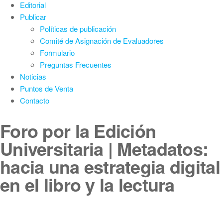
Editorial
Publicar
Políticas de publicación
Comité de Asignación de Evaluadores
Formulario
Preguntas Frecuentes
Noticias
Puntos de Venta
Contacto
Foro por la Edición
Universitaria | Metadatos:
hacia una estrategia digital
en el libro y la lectura