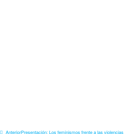
Anterior
Presentación: Los feminismos frente a las violencias