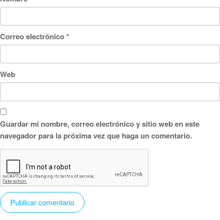
Correo electrónico
*
Web
Guardar mi nombre, correo electrónico y sitio web en este
navegador para la próxima vez que haga un comentario.