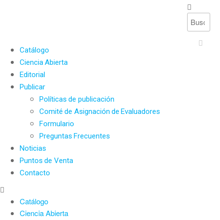
INGRESAR
Catálogo
Ciencia Abierta
Editorial
Publicar
Políticas de publicación
Comité de Asignación de Evaluadores
Formulario
Preguntas Frecuentes
Noticias
Puntos de Venta
Contacto
Catálogo
Ciencia Abierta