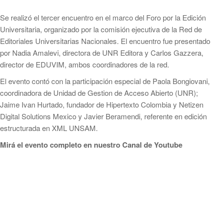
Se realizó el tercer encuentro en el marco del Foro por la Edición
Universitaria, organizado por la comisión ejecutiva de la Red de
Editoriales Universitarias Nacionales. El encuentro fue presentado
por Nadia Amalevi, directora de UNR Editora y Carlos Gazzera,
director de EDUVIM, ambos coordinadores de la red.
El evento contó con la participación especial de Paola Bongiovani,
coordinadora de Unidad de Gestion de Acceso Abierto (UNR);
Jaime Ivan Hurtado, fundador de Hipertexto Colombia y Netizen
Digital Solutions Mexico y Javier Beramendi, referente en edición
estructurada en XML UNSAM.
Mirá el evento completo en nuestro Canal de Youtube