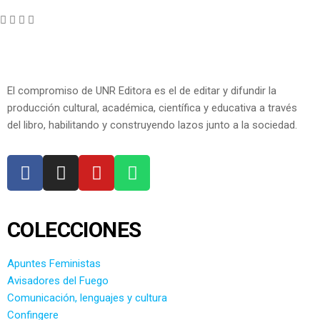
El compromiso de UNR Editora es el de editar y difundir la
producción cultural, académica, científica y educativa a través
del libro, habilitando y construyendo lazos junto a la sociedad.
COLECCIONES
Apuntes Feministas
Avisadores del Fuego
Comunicación, lenguajes y cultura
Confingere