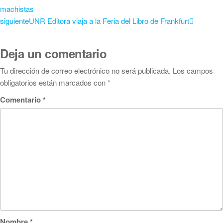
machistas
siguiente
UNR Editora viaja a la Feria del Libro de Frankfurt
Deja un comentario
Tu dirección de correo electrónico no será publicada.
Los campos
obligatorios están marcados con
*
Comentario
*
Nombre
*