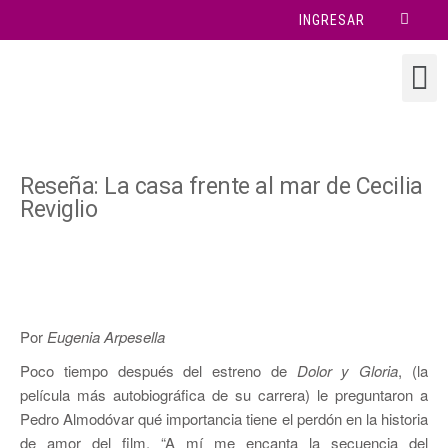
INGRESAR
Reseña: La casa frente al mar de Cecilia
Reviglio
Por
Eugenia Arpesella
Poco tiempo después del estreno de
Dolor y Gloria
, (la
película más autobiográfica de su carrera) le preguntaron a
Pedro Almodóvar qué importancia tiene el perdón en la historia
de amor del film. “A mí me encanta la secuencia del