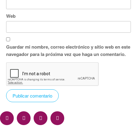
Web
Guardar mi nombre, correo electrónico y sitio web en este
navegador para la próxima vez que haga un comentario.