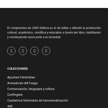
El compromiso de UNR Editora es el de editar y difundir la producción
cultural, académica, científica y educativa a través del libro, habilitando
y construyendo lazos junto a la sociedad.
COLECCIONES
Apuntes Feministas
Avisadores del Fuego
Comunicación, lenguajes y cultura
Confingere
Cuadernos feministas de transversalización
440