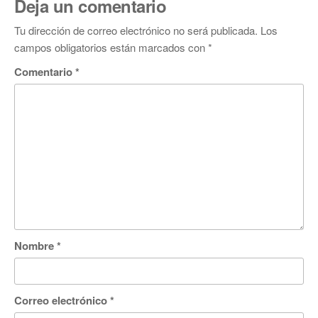
Deja un comentario
Tu dirección de correo electrónico no será publicada.
Los
campos obligatorios están marcados con
*
Comentario
*
Nombre
*
Correo electrónico
*