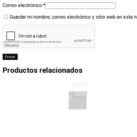
Correo electrónico
*
Guardar mi nombre, correo electrónico y sitio web en este 
Productos relacionados