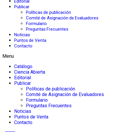
Editorial
Publicar
Políticas de publicación
Comité de Asignación de Evaluadores
Formulario
Preguntas Frecuentes
Noticias
Puntos de Venta
Contacto
Menu
Catálogo
Ciencia Abierta
Editorial
Publicar
Políticas de publicación
Comité de Asignación de Evaluadores
Formulario
Preguntas Frecuentes
Noticias
Puntos de Venta
Contacto