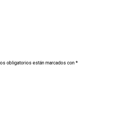
os obligatorios están marcados con
*