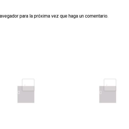
navegador para la próxima vez que haga un comentario.