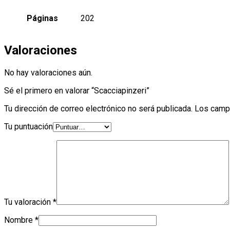
Páginas
202
Valoraciones
No hay valoraciones aún.
Sé el primero en valorar “Scacciapinzeri”
Tu dirección de correo electrónico no será publicada.
Los camp
Tu puntuación
Tu valoración
*
Nombre
*