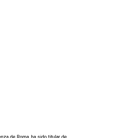
enza de Roma, ha sido titular de