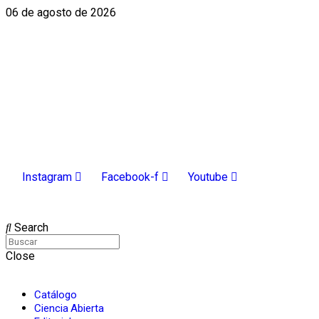
06 de agosto de 2026
Instagram
Facebook-f
Youtube
INGRESAR
Search
Close
Catálogo
Ciencia Abierta