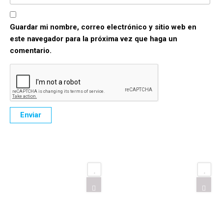
Guardar mi nombre, correo electrónico y sitio web en
este navegador para la próxima vez que haga un
comentario.