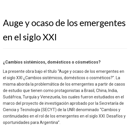
Auge y ocaso de los emergentes
en el siglo XXI
¿Cambios sistémicos, domésticos o cósmeticos?
La presente obra bajo el título “Auge y ocaso de los emergentes en
el siglo XXI ¿Cambios sistémicos, domésticos o cosméticos?”. La
misma aborda la problemática de los emergentes a partir de casos
de estudio que tienen como protagonistas a Brasil, China, India,
Sudáfrica, Turquía y Venezuela, los cuales fueron estudiados en el
marco del proyecto de investigación aprobado por la Secretaría de
Ciencia y Tecnología (SECYT) de la UNR denominado “Cambios y
continuidades en el rol de los emergentes en el siglo XXI. Desafíos y
oportunidades para Argentina”.