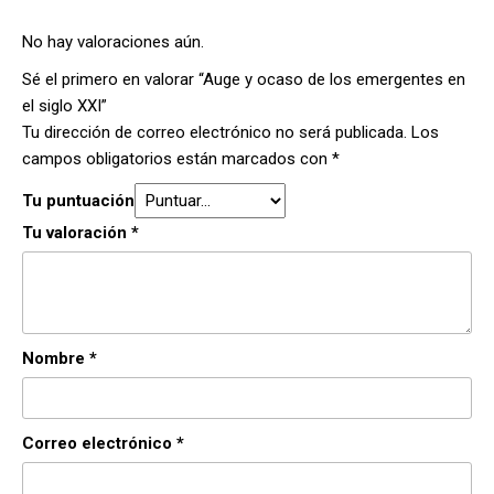
No hay valoraciones aún.
Sé el primero en valorar “Auge y ocaso de los emergentes en
el siglo XXI”
Tu dirección de correo electrónico no será publicada.
Los
campos obligatorios están marcados con
*
Tu puntuación
Tu valoración
*
Nombre
*
Correo electrónico
*