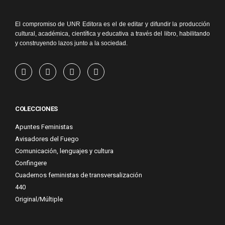
El compromiso de UNR Editora es el de editar y difundir la producción
cultural, académica, científica y educativa a través del libro, habilitando
y construyendo lazos junto a la sociedad.
COLECCIONES
Apuntes Feministas
Avisadores del Fuego
Comunicación, lenguajes y cultura
Confingere
Cuadernos feministas de transversalización
440
Original/Múltiple