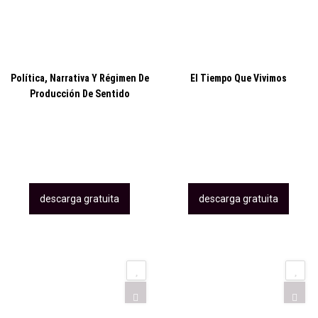
Política, Narrativa Y Régimen De
El Tiempo Que Vivimos
Producción De Sentido
descarga gratuita
descarga gratuita