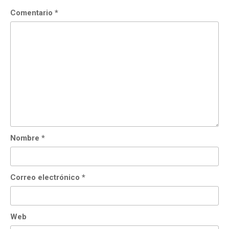
Comentario
*
Nombre
*
Correo electrónico
*
Web