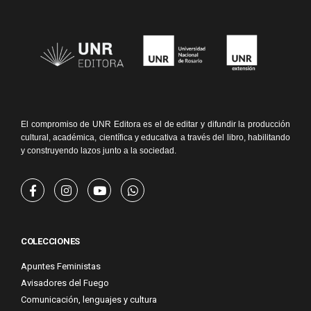
El compromiso de UNR Editora es el de editar y difundir la producción
cultural, académica, científica y educativa a través del libro, habilitando
y construyendo lazos junto a la sociedad.
COLECCIONES
Apuntes Feministas
Avisadores del Fuego
Comunicación, lenguajes y cultura