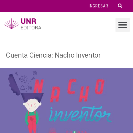
INGRESAR
Cuenta Ciencia: Nacho Inventor