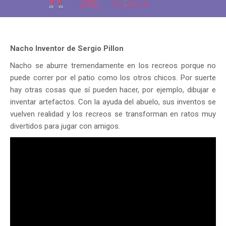
Nacho Inventor de Sergio Pillon
Nacho se aburre tremendamente en los recreos porque no
puede correr por el patio como los otros chicos. Por suerte
hay otras cosas que sí pueden hacer, por ejemplo, dibujar e
inventar artefactos. Con la ayuda del abuelo, sus inventos se
vuelven realidad y los recreos se transforman en ratos muy
divertidos para jugar con amigos.