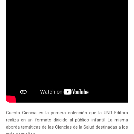
Cuenta Ciencia es la primera colección que la UNR Editora
realiza en un formato dirigido al público infantil. La misma
aborda temáticas de las Ciencias de la Salud destinadas a los