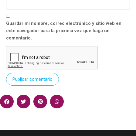
Guardar mi nombre, correo electrónico y sitio web en
este navegador para la próxima vez que haga un
comentario.