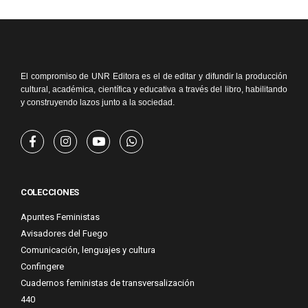
El compromiso de UNR Editora es el de editar y difundir la producción
cultural, académica, científica y educativa a través del libro, habilitando
y construyendo lazos junto a la sociedad.
COLECCIONES
Apuntes Feministas
Avisadores del Fuego
Comunicación, lenguajes y cultura
Confingere
Cuadernos feministas de transversalización
440