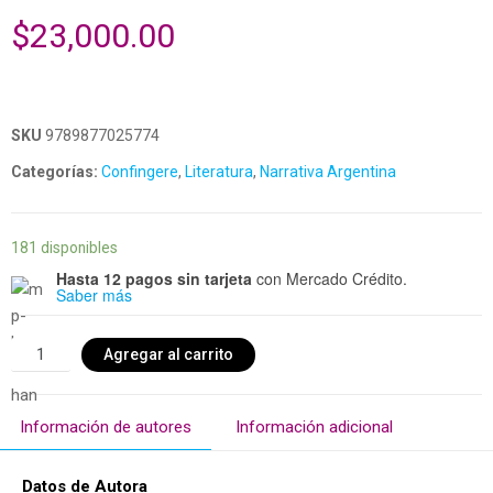
$
23,000.00
SKU
9789877025774
Categorías:
Confingere
,
Literatura
,
Narrativa Argentina
181 disponibles
Hasta 12 pagos sin tarjeta
con Mercado Crédito.
Saber más
Agregar al carrito
Información de autores
Información adicional
Datos de Autora