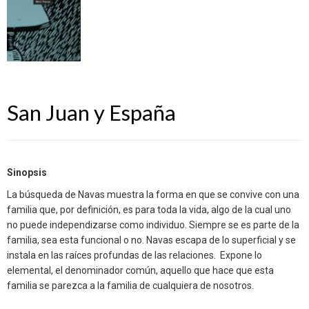
San Juan y España
Sinopsis
La búsqueda de Navas muestra la forma en que se convive con una
familia que, por definición, es para toda la vida, algo de la cual uno
no puede independizarse como individuo. Siempre se es parte de la
familia, sea esta funcional o no. Navas escapa de lo superficial y se
instala en las raíces profundas de las relaciones. Expone lo
elemental, el denominador común, aquello que hace que esta
familia se parezca a la familia de cualquiera de nosotros.