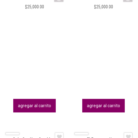
$
25,000.00
$
25,000.00
agregar al carrito
agregar al carrito