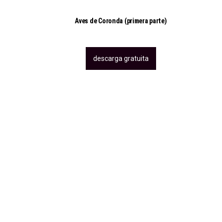
Aves de Coronda (primera parte)
descarga gratuita