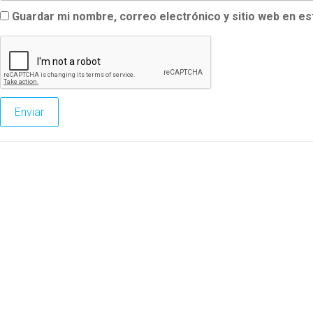
Guardar mi nombre, correo electrónico y sitio web en e