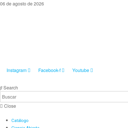
06 de agosto de 2026
Instagram
Facebook-f
Youtube
INGRESAR
Search
Close
Catálogo
Ciencia Abierta