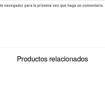
ste navegador para la próxima vez que haga un comentario.
Productos relacionados