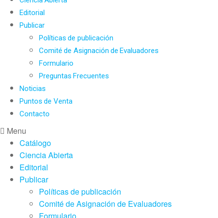
Editorial
Publicar
Políticas de publicación
Comité de Asignación de Evaluadores
Formulario
Preguntas Frecuentes
Noticias
Puntos de Venta
Contacto
Menu
Catálogo
Ciencia Abierta
Editorial
Publicar
Políticas de publicación
Comité de Asignación de Evaluadores
Formulario