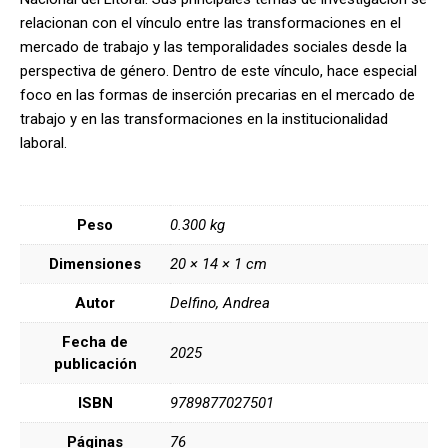
relacionan con el vínculo entre las transformaciones en el
mercado de trabajo y las temporalidades sociales desde la
perspectiva de género. Dentro de este vínculo, hace especial
foco en las formas de inserción precarias en el mercado de
trabajo y en las transformaciones en la institucionalidad
laboral.
Peso
0.300 kg
Dimensiones
20 × 14 × 1 cm
Autor
Delfino, Andrea
Fecha de
2025
publicación
ISBN
9789877027501
Páginas
76