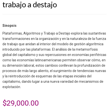
trabajo a destajo
Sinopsis
Plataformas, Algoritmos y Trabajo a Destajo explora las sustantivas
transformaciones en la organización y en la naturaleza de la fuerza
de trabajo que anidan al interior del modelo de gestión algorítmica
introducido por las plataformas. El análisis de la metamorfosis
global del capitalismo y sus repercusiones en economías periféricas
como las economías latinoamericanas permiten observar cómo, en
su dimensión laboral, estos cambios conllevan la profundización de
procesos de más largo aliento, el surgimiento de tendencias nuevas
y la reintroducción de esquemas de las etapas iniciales del
capitalismo, dando lugar a una nueva variedad de mecanismos de
explotación.
$
29,000.00