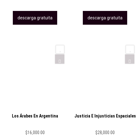
descarga gratuita
descarga gratuita
Los Árabes En Argentina
Justicia E Injusticias Espaciales
$
16,000.00
$
28,000.00