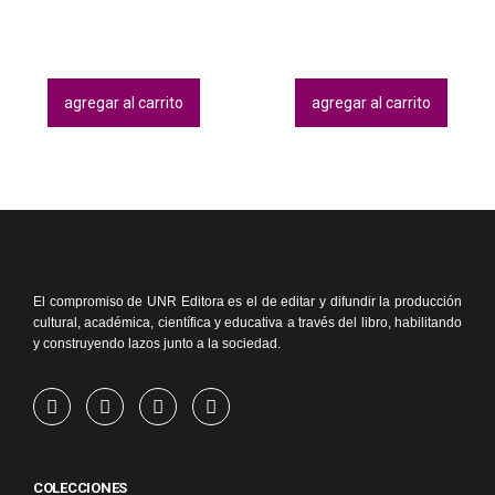
agregar al carrito
agregar al carrito
El compromiso de UNR Editora es el de editar y difundir la producción
cultural, académica, científica y educativa a través del libro, habilitando
y construyendo lazos junto a la sociedad.
COLECCIONES