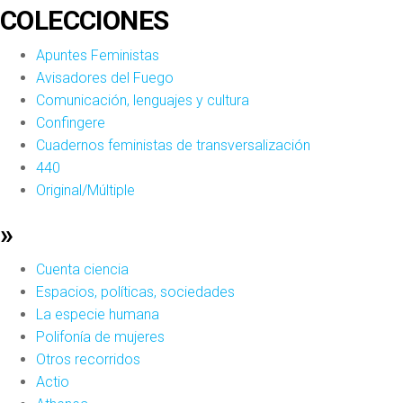
COLECCIONES
Apuntes Feministas
Avisadores del Fuego
Comunicación, lenguajes y cultura
Confingere
Cuadernos feministas de transversalización
440
Original/Múltiple
»
Cuenta ciencia
Espacios, políticas, sociedades
La especie humana
Polifonía de mujeres
Otros recorridos
Actio