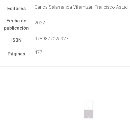
Carlos Salamanca Villamizar; Francisco Astudil
Editores
Fecha de
2022
publicación
9789877025927
ISBN
477
Páginas