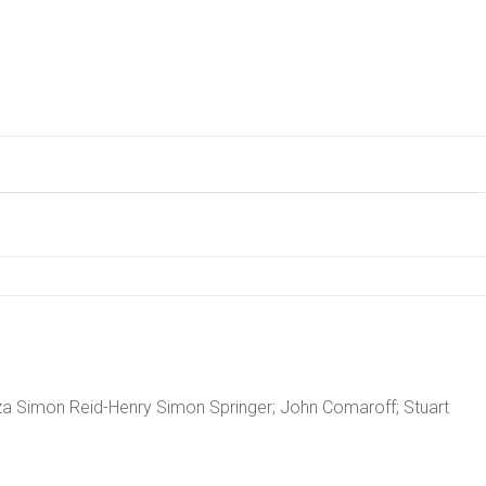
 Simon Reid-Henry Simon Springer; John Comaroff; Stuart