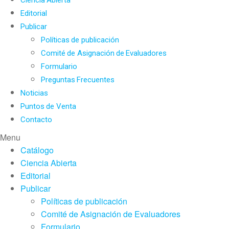
Editorial
Publicar
Políticas de publicación
Comité de Asignación de Evaluadores
Formulario
Preguntas Frecuentes
Noticias
Puntos de Venta
Contacto
Menu
Catálogo
Ciencia Abierta
Editorial
Publicar
Políticas de publicación
Comité de Asignación de Evaluadores
Formulario