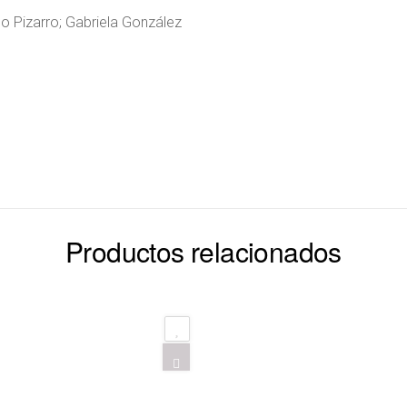
lo Pizarro; Gabriela González
Productos relacionados