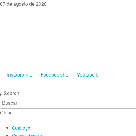
07 de agosto de 2026
Instagram
Facebook-f
Youtube
INGRESAR
Search
Close
Catálogo
Ciencia Abierta