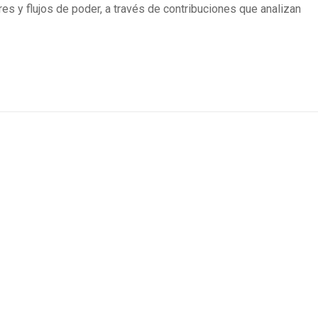
ores y flujos de poder, a través de contribuciones que analizan