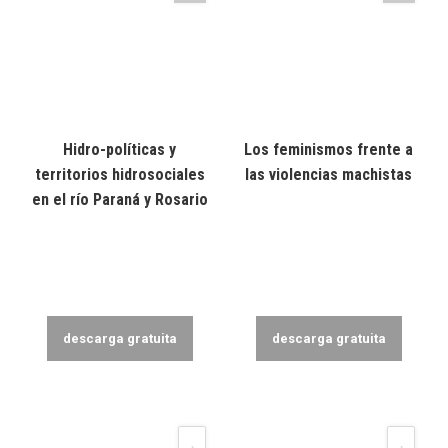
Hidro-políticas y
Los feminismos frente a
territorios hidrosociales
las violencias machistas
en el río Paraná y Rosario
descarga gratuita
descarga gratuita