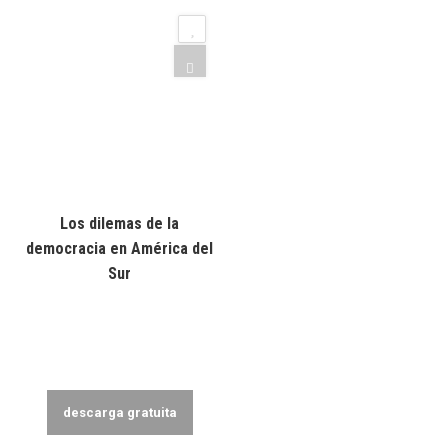
Los dilemas de la
democracia en América del
Sur
descarga gratuita