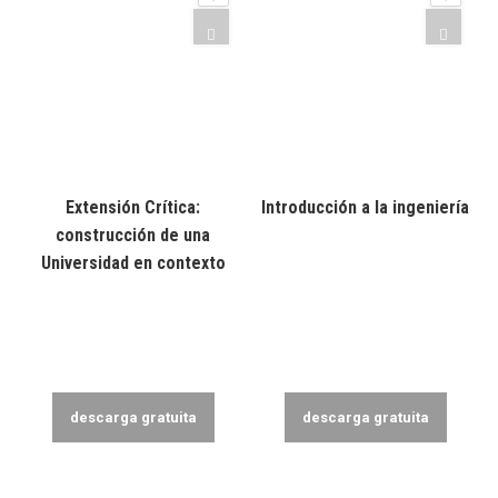
Extensión Crítica:
Introducción a la ingeniería
construcción de una
Universidad en contexto
descarga gratuita
descarga gratuita