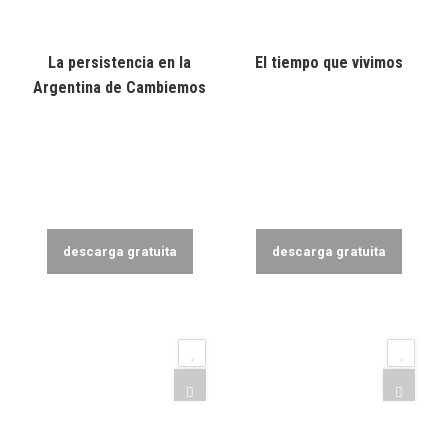
La persistencia en la
El tiempo que vivimos
Argentina de Cambiemos
descarga gratuita
descarga gratuita