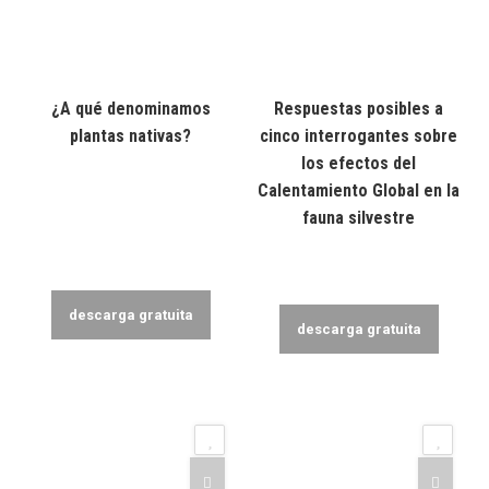
¿A qué denominamos
Respuestas posibles a
plantas nativas?
cinco interrogantes sobre
los efectos del
Calentamiento Global en la
fauna silvestre
descarga gratuita
descarga gratuita